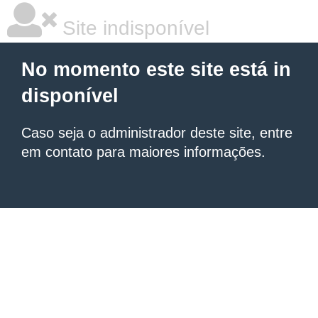
Site indisponível
No momento este site está in
disponível
Caso seja o administrador deste site, entre
em contato para maiores informações.